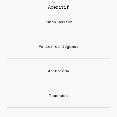
Apéritif
Punch maison
Panier de légumes
Anchoïade
Tapenade