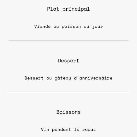
Plat principal
Viande ou poisson du jour
Dessert
Dessert ou gâteau d'anniversaire
Boissons
Vin pendant le repas