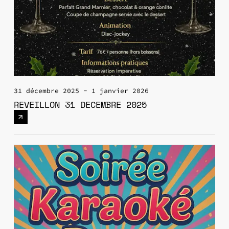
31 décembre 2025 - 1 janvier 2026
REVEILLON 31 DECEMBRE 2025