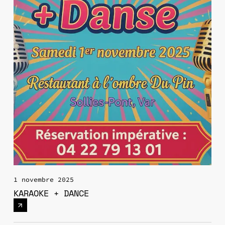
1 novembre 2025
KARAOKE + DANCE