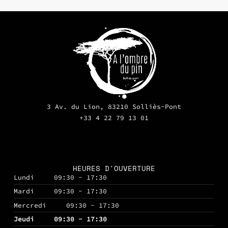
3 Av. du Lion, 83210 Solliès-Pont
+33 4 22 79 13 01
HEURES D'OUVERTURE
Lundi
09:30 - 17:30
Mardi
09:30 - 17:30
Mercredi
09:30 - 17:30
Jeudi
09:30 - 17:30