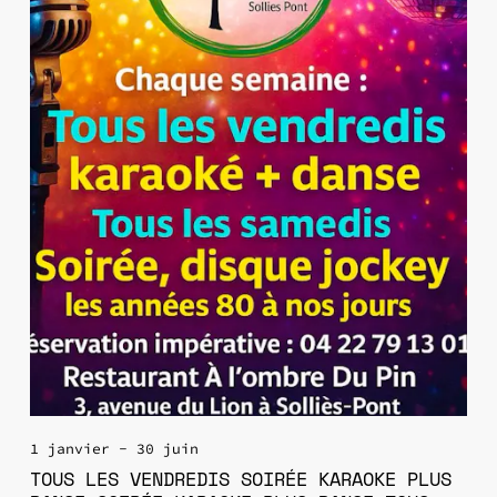
1 janvier - 30 juin
TOUS LES VENDREDIS SOIRÉE KARAOKE PLUS